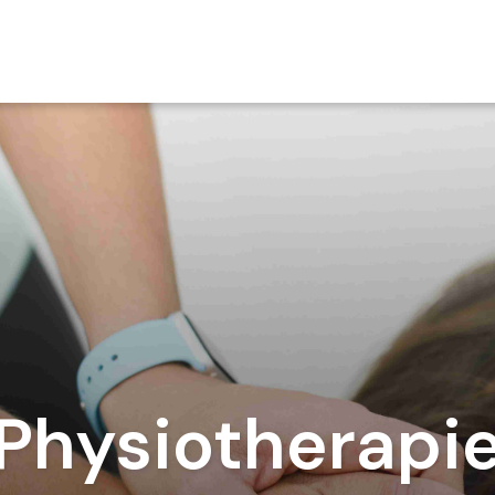
Physiotherapi