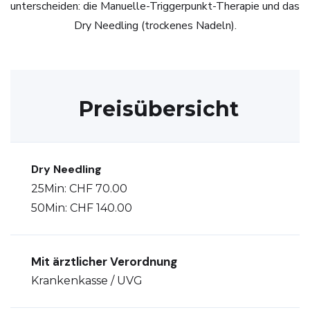
unterscheiden: die Manuelle-Triggerpunkt-Therapie und das
Dry Needling (trockenes Nadeln).
Preisübersicht
Dry Needling
25Min: CHF 70.00
50Min: CHF 140.00
Mit ärztlicher Verordnung
Krankenkasse / UVG