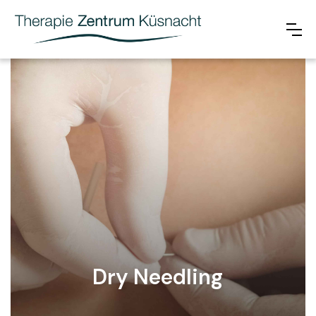
Dry Needling