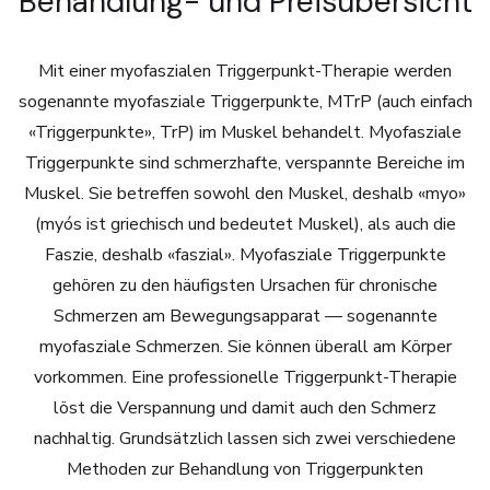
Behandlung- und Preisübersicht
Mit einer myofaszialen Triggerpunkt-Therapie werden
sogenannte myofasziale Triggerpunkte, MTrP (auch einfach
«Triggerpunkte», TrP) im Muskel behandelt. Myofasziale
Triggerpunkte sind schmerzhafte, verspannte Bereiche im
Muskel. Sie betreffen sowohl den Muskel, deshalb «myo»
(myós ist griechisch und bedeutet Muskel), als auch die
Faszie, deshalb «faszial». Myofasziale Triggerpunkte
gehören zu den häufigsten Ursachen für chronische
Schmerzen am Bewegungsapparat — sogenannte
myofasziale Schmerzen. Sie können überall am Körper
vorkommen. Eine professionelle Triggerpunkt-Therapie
löst die Verspannung und damit auch den Schmerz
nachhaltig. Grundsätzlich lassen sich zwei verschiedene
Methoden zur Behandlung von Triggerpunkten