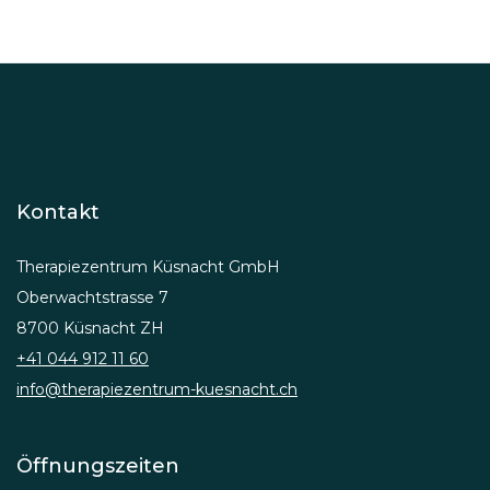
Kontakt
Therapiezentrum Küsnacht GmbH
Oberwachtstrasse 7
8700 Küsnacht ZH
+41 044 912 11 60
info@therapiezentrum-kuesnacht.ch
Öffnungszeiten